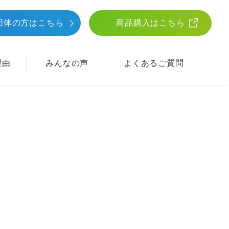
団体
の方はこちら
商品購入はこちら
理由
みんなの声
よくあるご質問