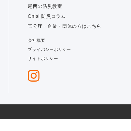
尾西の防災教室
Onisi 防災コラム
官公庁・企業・団体の方はこちら
会社概要
プライバシーポリシー
サイトポリシー