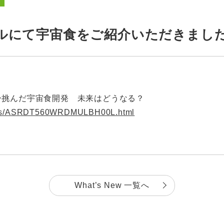
ルにて宇宙食をご紹介いただきまし
ー挑んだ宇宙食開発 未来はどうなる？
s
/ASRDT560WRDMULBH00L.html
What’s New 一覧へ