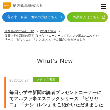
官公庁・企業・団体
の方はこちら
商品購入はこちら
尾西食品株式会社TOP
What’s New
毎日小学生新聞の読者プレゼントコーナーにてアルファ米エスニックシ
リーズ 『ビリヤニ』 『ナシゴレン』をご紹介いただきました
What’s New
メディア掲載
2023.10.27
毎日小学生新聞の読者プレゼントコーナーに
てアルファ米エスニックシリーズ 『ビリヤ
ニ』 『ナシゴレン』をご紹介いただきました