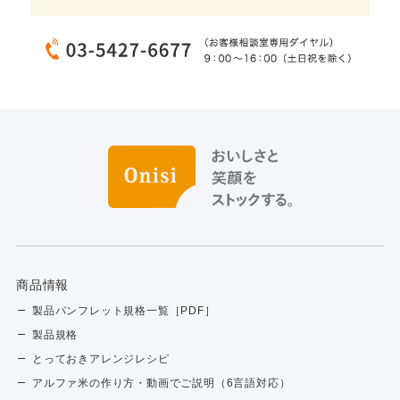
商品情報
製品パンフレット規格一覧［PDF］
製品規格
とっておきアレンジレシピ
アルファ米の作り方・動画でご説明（6言語対応）