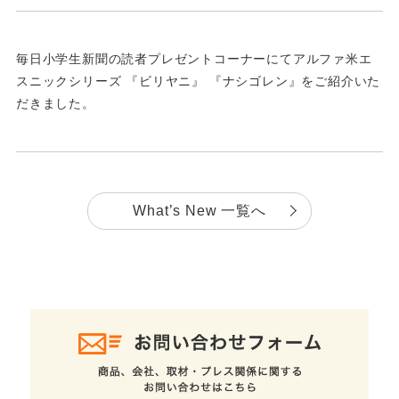
毎日小学生新聞の読者プレゼントコーナーにてアルファ米エ
スニックシリーズ 『ビリヤニ』 『ナシゴレン』をご紹介いた
だきました。
What’s New 一覧へ