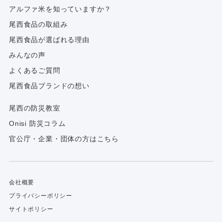
アルファ⽶を知っていますか？
尾西食品の取組み
尾西食品が選ばれる理由
みんなの声
よくあるご質問
尾西食品ブランドの想い
尾西の防災教室
Onisi 防災コラム
官公庁・企業・団体の方はこちら
会社概要
プライバシーポリシー
サイトポリシー