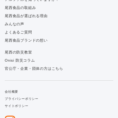
尾西食品の取組み
尾西食品が選ばれる理由
みんなの声
よくあるご質問
尾西食品ブランドの想い
尾西の防災教室
Onisi 防災コラム
官公庁・企業・団体の方はこちら
会社概要
プライバシーポリシー
サイトポリシー