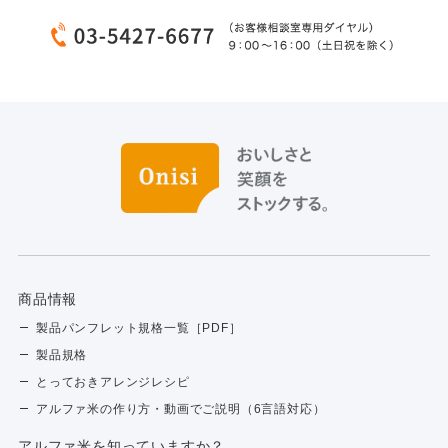
商品情報
製品パンフレット規格一覧［PDF］
製品規格
とっておきアレンジレシピ
アルファ米の作り方・動画でご説明（6言語対応）
アルファ⽶を知っていますか？