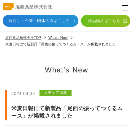
官公庁・企業・団体
の方はこちら
商品購入はこちら
尾西食品株式会社TOP
What’s New
米麦日報にて新製品「尾西の振ってつくるムース」が掲載されました
What’s New
メディア掲載
2024.04.08
米麦日報にて新製品「尾西の振ってつくるム
ース」が掲載されました