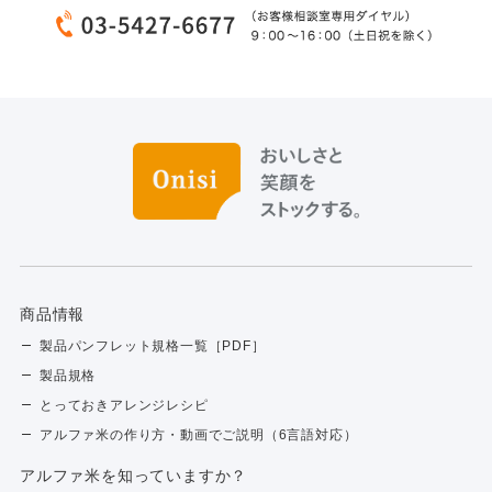
商品情報
製品パンフレット規格一覧［PDF］
製品規格
とっておきアレンジレシピ
アルファ米の作り方・動画でご説明（6言語対応）
アルファ⽶を知っていますか？