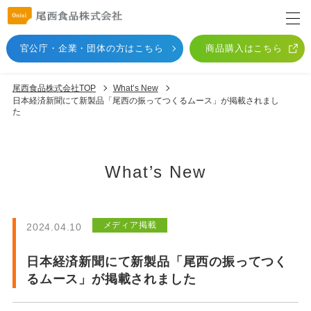
官公庁・企業・団体
の方はこちら
商品購入はこちら
尾西食品株式会社TOP
What’s New
日本経済新聞にて新製品「尾西の振ってつくるムース」が掲載されまし
た
What’s New
メディア掲載
2024.04.10
日本経済新聞にて新製品「尾西の振ってつく
るムース」が掲載されました