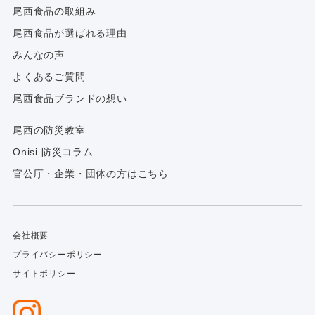
尾西食品の取組み
尾西食品が選ばれる理由
みんなの声
よくあるご質問
尾西食品ブランドの想い
尾西の防災教室
Onisi 防災コラム
官公庁・企業・団体の方はこちら
会社概要
プライバシーポリシー
サイトポリシー