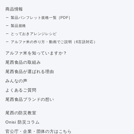
商品情報
製品パンフレット規格一覧［PDF］
製品規格
とっておきアレンジレシピ
アルファ米の作り方・動画でご説明（6言語対応）
アルファ⽶を知っていますか？
尾西食品の取組み
尾西食品が選ばれる理由
みんなの声
よくあるご質問
尾西食品ブランドの想い
尾西の防災教室
Onisi 防災コラム
官公庁・企業・団体の方はこちら