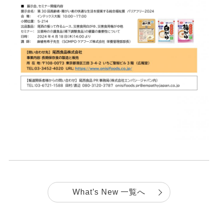
What’s New 一覧へ