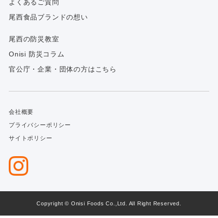
よくあるご質問
尾西食品ブランドの想い
尾西の防災教室
Onisi 防災コラム
官公庁・企業・団体の方はこちら
会社概要
プライバシーポリシー
サイトポリシー
Copyright © Onisi Foods Co.,Ltd. All Right Reserved.