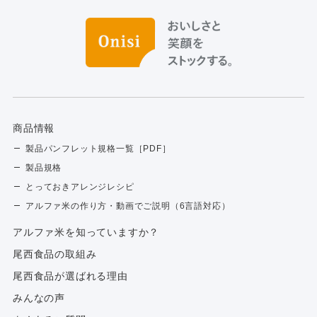
商品情報
製品パンフレット規格一覧［PDF］
製品規格
とっておきアレンジレシピ
アルファ米の作り方・動画でご説明（6言語対応）
アルファ⽶を知っていますか？
尾西食品の取組み
尾西食品が選ばれる理由
みんなの声