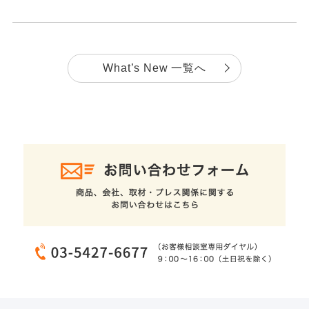
What’s New 一覧へ