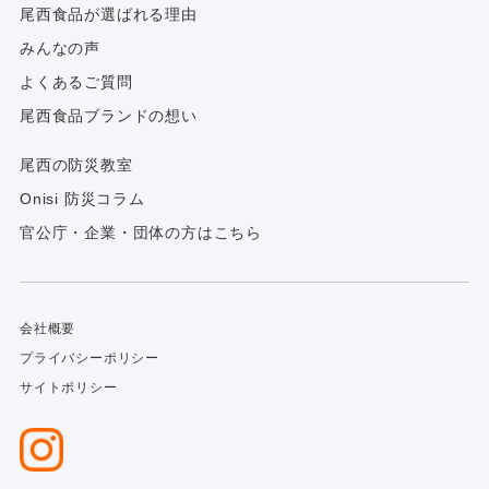
尾西食品が選ばれる理由
みんなの声
よくあるご質問
尾西食品ブランドの想い
尾西の防災教室
Onisi 防災コラム
官公庁・企業・団体の方はこちら
会社概要
プライバシーポリシー
サイトポリシー