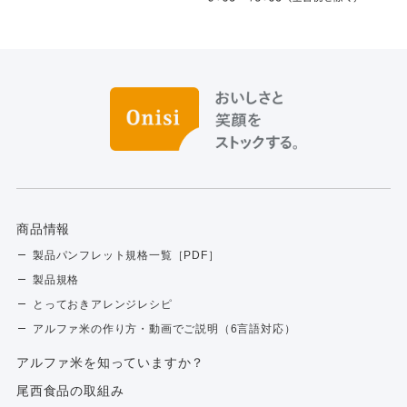
商品情報
製品パンフレット規格一覧［PDF］
製品規格
とっておきアレンジレシピ
アルファ米の作り方・動画でご説明（6言語対応）
アルファ⽶を知っていますか？
尾西食品の取組み