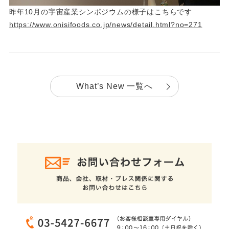
昨年10月の宇宙産業シンポジウムの様子はこちらです
https://www.onisifoods.co.jp/news/detail.html?no=271
What’s New 一覧へ