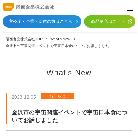
官公庁・企業・団体
の方はこちら
商品購入はこちら
尾西食品株式会社TOP
What’s New
金沢市の宇宙関連イベントで宇宙日本食についてお話しました
What’s New
お知らせ
2023.12.05
金沢市の宇宙関連イベントで宇宙日本食につ
いてお話しました