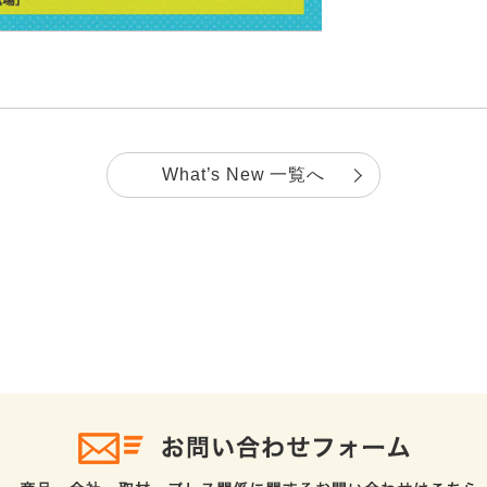
What’s New 一覧へ