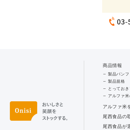
商品情報
製品パンフ
製品規格
とっておき
アルファ米
アルファ⽶
尾西食品の
尾西食品が