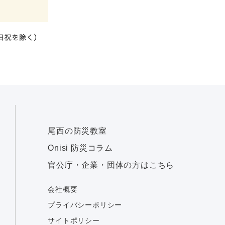
尾西の防災教室
Onisi 防災コラム
官公庁・企業・団体の方はこちら
会社概要
プライバシーポリシー
サイトポリシー