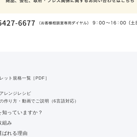
レット規格一覧［PDF］
アレンジレシピ
の作り方・動画でご説明（6言語対応）
を知っていますか？
取組み
選ばれる理由