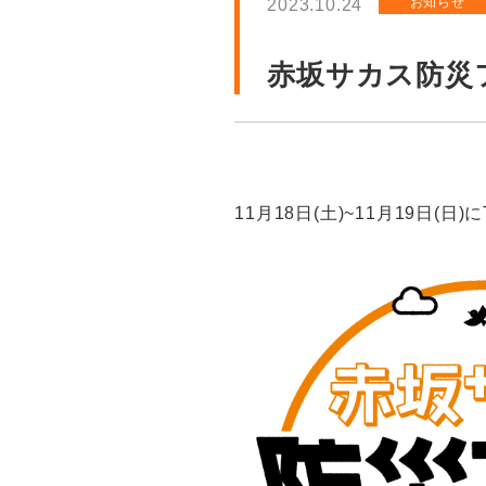
お知らせ
2023.10.24
赤坂サカス防災
11月18日(土)~11月19日(