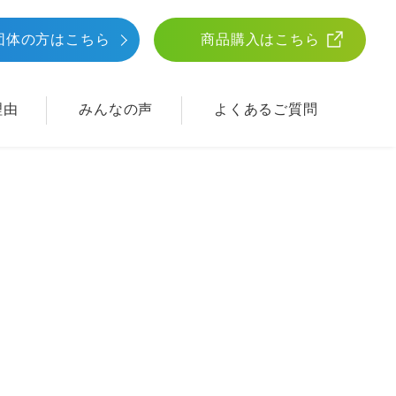
団体
の方はこちら
商品購入はこちら
理由
みんなの声
よくあるご質問