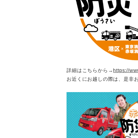
詳細はこちらから→
https://ww
お近くにお越しの際は、是非