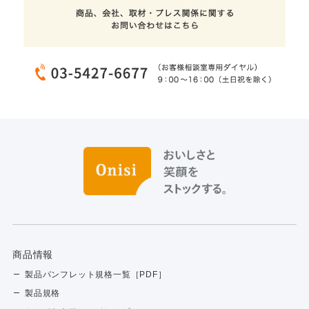
商品情報
製品パンフレット規格一覧［PDF］
製品規格