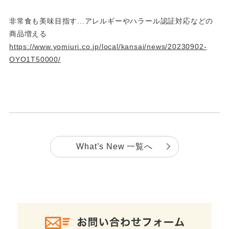
非常食も美味目指す...アレルギーやハラール認証対応などの
商品増える
https://www.yomiuri.co.jp/local/kansai/news/20230902-
OYO1T50000/
What’s New 一覧へ