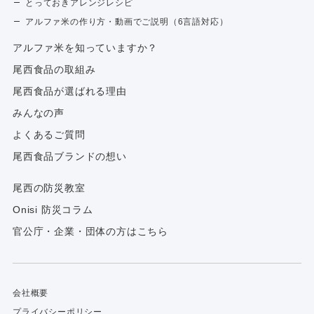
とっておきアレンジレシピ
アルファ米の作り方・動画でご説明（6言語対応）
アルファ⽶を知っていますか？
尾西食品の取組み
尾西食品が選ばれる理由
みんなの声
よくあるご質問
尾西食品ブランドの想い
尾西の防災教室
Onisi 防災コラム
官公庁・企業・団体の方はこちら
会社概要
プライバシーポリシー