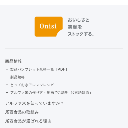
商品情報
製品パンフレット規格一覧［PDF］
製品規格
とっておきアレンジレシピ
アルファ米の作り方・動画でご説明（6言語対応）
アルファ⽶を知っていますか？
尾西食品の取組み
尾西食品が選ばれる理由