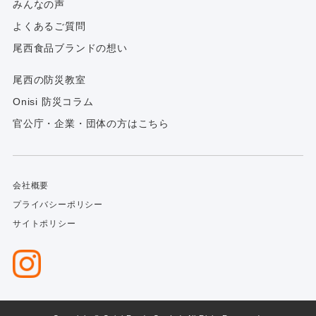
みんなの声
よくあるご質問
尾西食品ブランドの想い
尾西の防災教室
Onisi 防災コラム
官公庁・企業・団体の方はこちら
会社概要
プライバシーポリシー
サイトポリシー