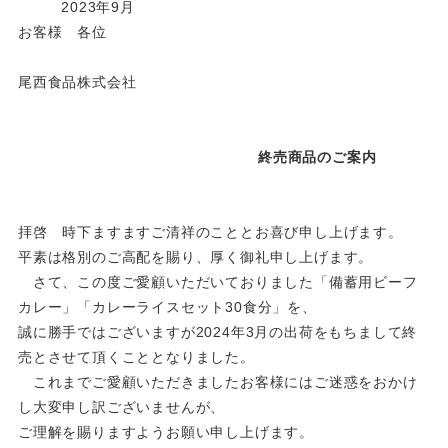
2023年9月
お客様 各位
尾西食品株式会社
終売商品のご案内
拝啓 時下ますますご清祥のこととお喜び申し上げます。
平素は格別のご高配を賜り、厚く御礼申し上げます。
さて、この度ご愛顧いただいておりました「備蓄用ビーフ
カレー」「カレーライスセット30食分」を、
誠に勝手ではございますが2024年3月の出荷をもちまして終
売とさせて頂くこととなりました。
これまでご愛顧いただきましたお客様にはご迷惑をおかけ
し大変申し訳ございませんが、
ご理解を賜りますようお願い申し上げます。