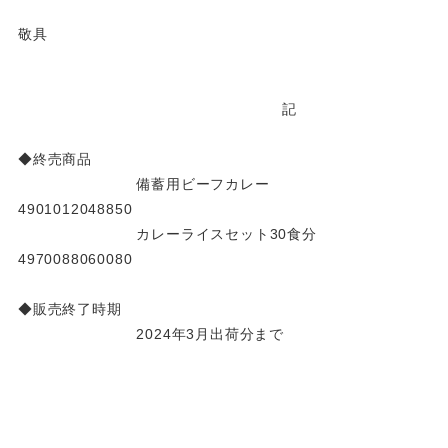
敬具
記
◆終売商品
備蓄用ビーフカレー
4901012048850
カレーライスセット30食分
4970088060080
◆販売終了時期
2024年3月出荷分まで