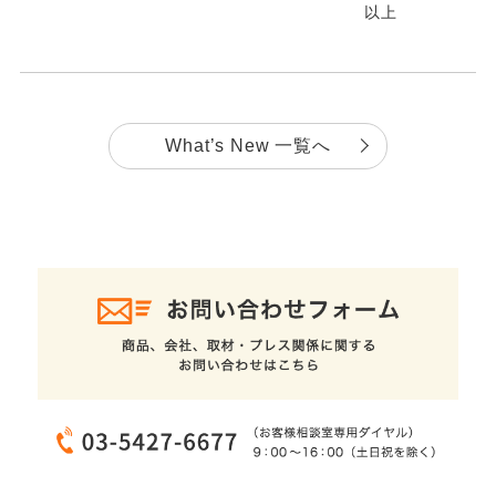
以上
What’s New 一覧へ