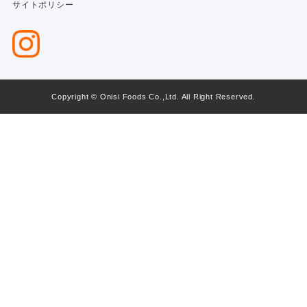
サイトポリシー
Copyright © Onisi Foods Co.,Ltd. All Right Reserved.