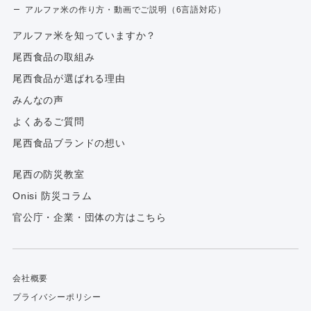
アルファ米の作り方・動画でご説明（6言語対応）
アルファ⽶を知っていますか？
尾西食品の取組み
尾西食品が選ばれる理由
みんなの声
よくあるご質問
尾西食品ブランドの想い
尾西の防災教室
Onisi 防災コラム
官公庁・企業・団体の方はこちら
会社概要
プライバシーポリシー