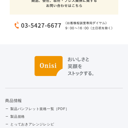
商品情報
製品パンフレット規格一覧［PDF］
製品規格
とっておきアレンジレシピ