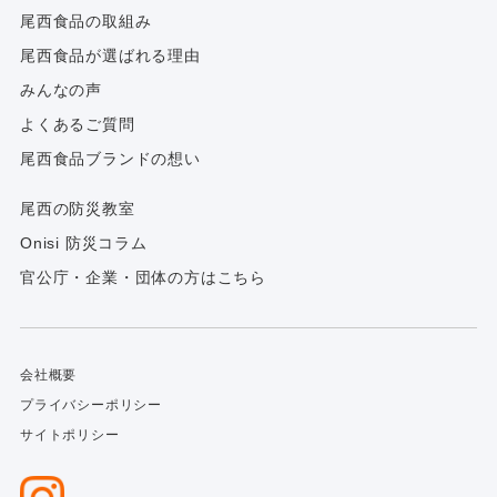
尾西食品の取組み
尾西食品が選ばれる理由
みんなの声
よくあるご質問
尾西食品ブランドの想い
尾西の防災教室
Onisi 防災コラム
官公庁・企業・団体の方はこちら
会社概要
プライバシーポリシー
サイトポリシー