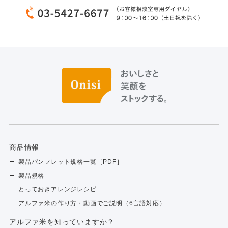
商品情報
製品パンフレット規格一覧［PDF］
製品規格
とっておきアレンジレシピ
アルファ米の作り方・動画でご説明（6言語対応）
アルファ⽶を知っていますか？