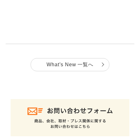
What’s New 一覧へ