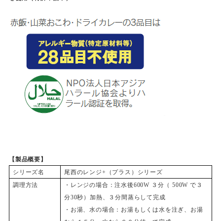
【製品概要】
シリーズ名
尾西のレンジ+（プラス）シリーズ
調理方法
・レンジの場合：注水後600W ３分（ 500W で３
分30秒）加熱、３分間蒸らして完成
・お湯、水の場合：お湯もしくは水を注ぎ、お湯