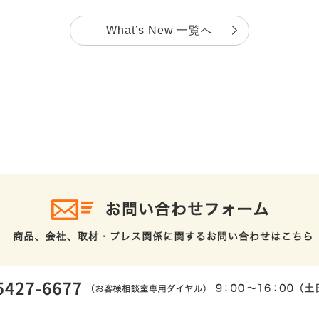
What’s New 一覧へ