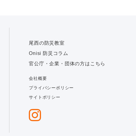
尾西の防災教室
Onisi 防災コラム
官公庁・企業・団体の方はこちら
会社概要
プライバシーポリシー
サイトポリシー