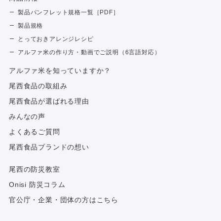
製品パンフレット規格一覧［PDF］
製品規格
とっておきアレンジレシピ
アルファ米の作り方・動画でご説明（6言語対応）
アルファ⽶を知っていますか？
尾西食品の取組み
尾西食品が選ばれる理由
みんなの声
よくあるご質問
尾西食品ブランドの想い
尾西の防災教室
Onisi 防災コラム
官公庁・企業・団体の方はこちら