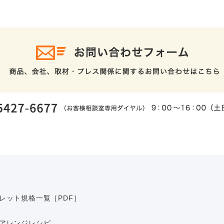
レット規格一覧［PDF］
アレンジレシピ