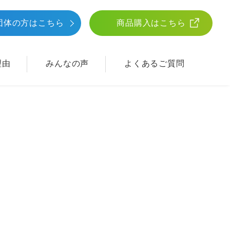
団体
の方はこちら
商品購入はこちら
理由
みんなの声
よくあるご質問