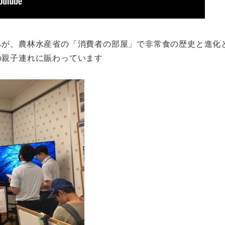
みが、農林水産省の「消費者の部屋」で非常食の歴史と進化
の親子連れに賑わっています