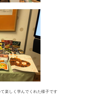
いて楽しく学んでくれた様子です