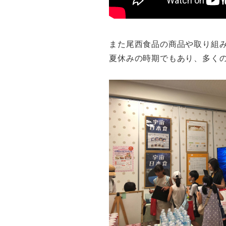
また尾西食品の商品や取り組
夏休みの時期でもあり、多く