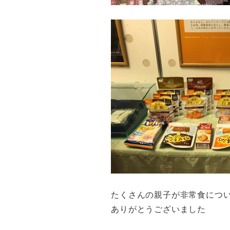
たくさんの親子が非常食につ
ありがとうございました