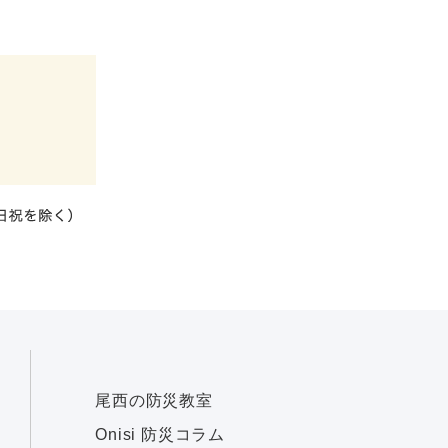
尾西の防災教室
Onisi 防災コラム