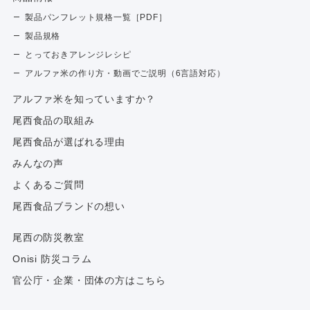
製品パンフレット規格一覧［PDF］
製品規格
とっておきアレンジレシピ
アルファ米の作り方・動画でご説明（6言語対応）
アルファ⽶を知っていますか？
尾西食品の取組み
尾西食品が選ばれる理由
みんなの声
よくあるご質問
尾西食品ブランドの想い
尾西の防災教室
Onisi 防災コラム
官公庁・企業・団体の方はこちら