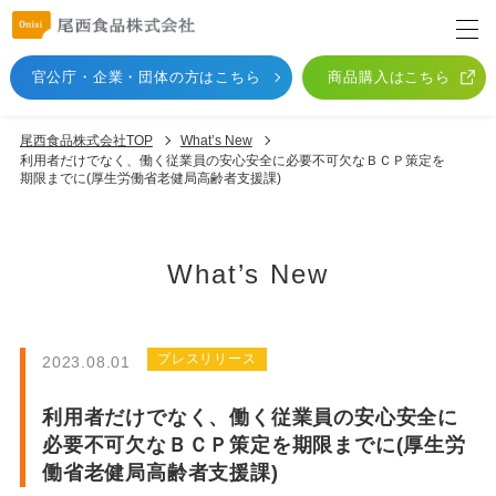
官公庁・企業・団体
の方はこちら
商品購入はこちら
尾西食品株式会社TOP
What’s New
利用者だけでなく、働く従業員の安心安全に必要不可欠なＢＣＰ策定を
期限までに(厚生労働省老健局高齢者支援課)
What’s New
プレスリリース
2023.08.01
利用者だけでなく、働く従業員の安心安全に
必要不可欠なＢＣＰ策定を期限までに(厚生労
働省老健局高齢者支援課)