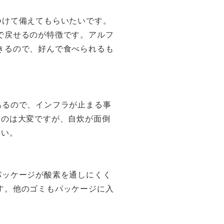
つけて備えてもらいたいです。
で戻せるのが特徴です。アルフ
きるので、好んで食べられるも
あるので、インフラが止まる事
るのは大変ですが、自炊が面倒
さい。
パッケージが酸素を通しにくく
す。他のゴミもパッケージに入