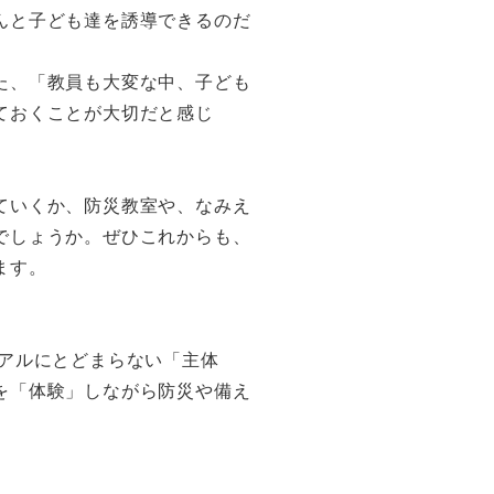
んと子ども達を誘導できるのだ
た、「教員も大変な中、子ども
ておくことが大切だと感じ
ていくか、防災教室や、なみえ
でしょうか。ぜひこれからも、
ます。
アルにとどまらない「主体
を「体験」しながら防災や備え