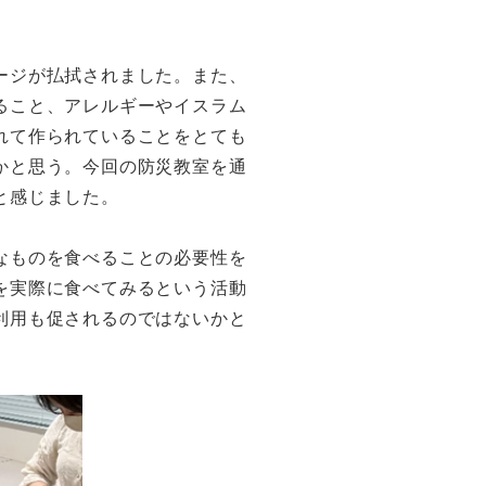
ージが払拭されました。また、
ること、アレルギーやイスラム
れて作られていることをとても
かと思う。今回の防災教室を通
と感じました。
なものを食べることの必要性を
を実際に食べてみるという活動
利用も促されるのではないかと