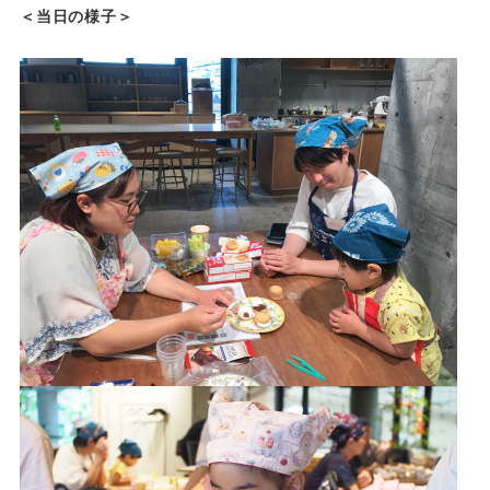
＜当日の様子＞