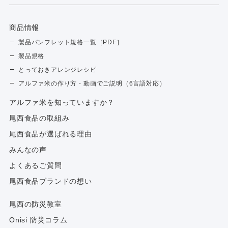
商品情報
製品パンフレット規格一覧［PDF］
製品規格
とっておきアレンジレシピ
アルファ米の作り方・動画でご説明（6言語対応）
アルファ⽶を知っていますか？
尾西食品の取組み
尾西食品が選ばれる理由
みんなの声
よくあるご質問
尾西食品ブランドの想い
尾西の防災教室
Onisi 防災コラム