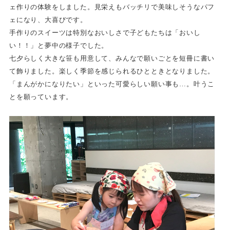
ェ作りの体験をしました。見栄えもバッチリで美味しそうなパフ
ェになり、大喜びです。
手作りのスイーツは特別なおいしさで子どもたちは「おいし
い！！」と夢中の様子でした。
七夕らしく大きな笹も用意して、みんなで願いごとを短冊に書い
て飾りました。楽しく季節を感じられるひとときとなりました。
「まんがかになりたい」といった可愛らしい願い事も…。叶うこ
とを願っています。