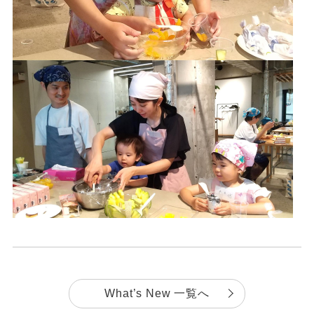
What’s New 一覧へ