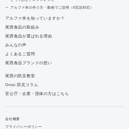
アルファ米の作り方・動画でご説明（6言語対応）
アルファ⽶を知っていますか？
尾西食品の取組み
尾西食品が選ばれる理由
みんなの声
よくあるご質問
尾西食品ブランドの想い
尾西の防災教室
Onisi 防災コラム
官公庁・企業・団体の方はこちら
会社概要
プライバシーポリシー