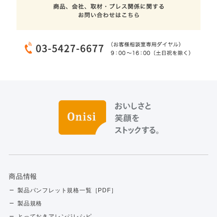
商品情報
製品パンフレット規格一覧［PDF］
製品規格
とっておきアレンジレシピ