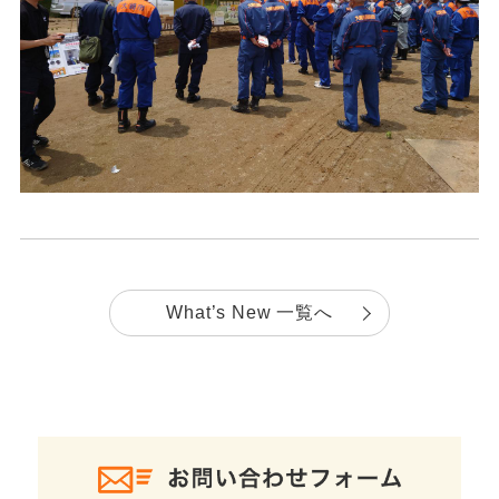
What’s New 一覧へ