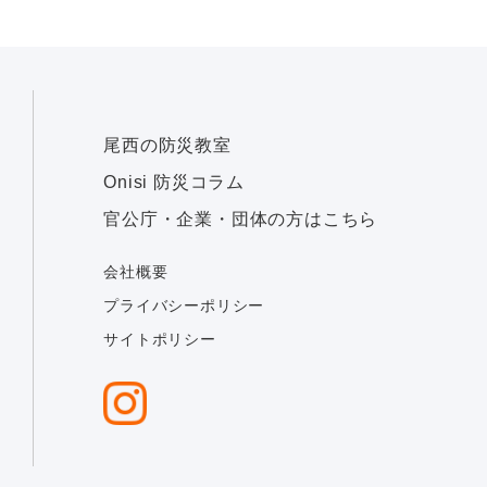
尾西の防災教室
Onisi 防災コラム
官公庁・企業・団体の方はこちら
会社概要
プライバシーポリシー
サイトポリシー