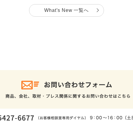
What’s New 一覧へ