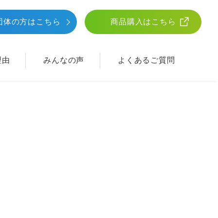
団体
の方はこちら
商品購入はこちら
理由
みんなの声
よくあるご質問