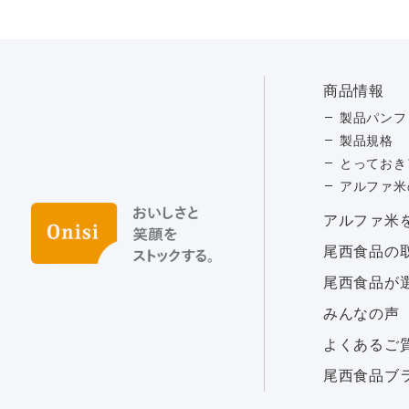
商品情報
製品パンフ
製品規格
とっておき
アルファ米
アルファ⽶
尾西食品の
尾西食品が
みんなの声
よくあるご
尾西食品ブ