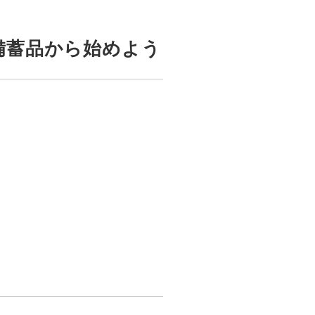
備蓄品から始めよう