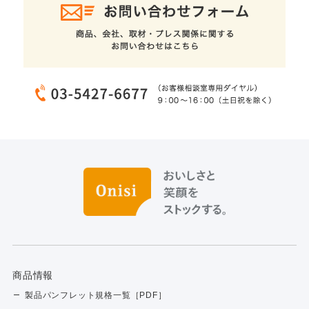
商品情報
製品パンフレット規格一覧［PDF］