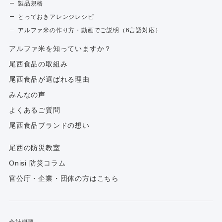
製品規格
とっておきアレンジレシピ
アルファ米の作り方・動画でご説明（6言語対応）
アルファ⽶を知っていますか？
尾西食品の取組み
尾西食品が選ばれる理由
みんなの声
よくあるご質問
尾西食品ブランドの想い
尾西の防災教室
Onisi 防災コラム
官公庁・企業・団体の方はこちら