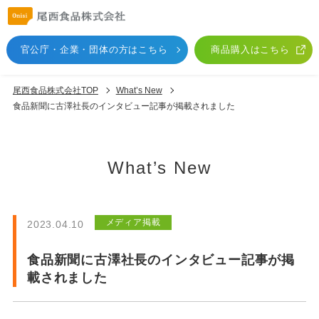
官公庁・企業・団体
の方はこちら
商品購入はこちら
尾西食品株式会社TOP
What’s New
食品新聞に古澤社長のインタビュー記事が掲載されました
What’s New
メディア掲載
2023.04.10
食品新聞に古澤社長のインタビュー記事が掲
載されました