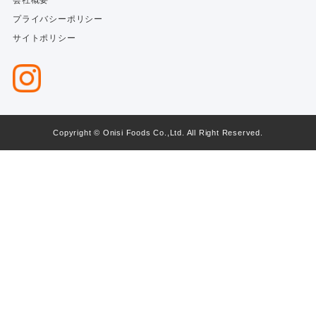
会社概要
プライバシーポリシー
サイトポリシー
Copyright © Onisi Foods Co.,Ltd. All Right Reserved.