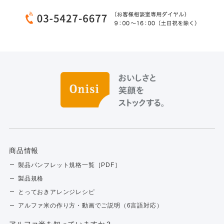
商品情報
製品パンフレット規格一覧［PDF］
製品規格
とっておきアレンジレシピ
アルファ米の作り方・動画でご説明（6言語対応）
アルファ⽶を知っていますか？