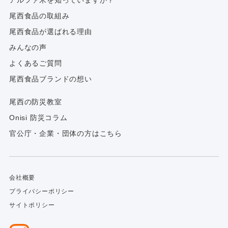
尾西食品の取組み
尾西食品が選ばれる理由
みんなの声
よくあるご質問
尾西食品ブランドの想い
尾西の防災教室
Onisi 防災コラム
官公庁・企業・団体の方はこちら
会社概要
プライバシーポリシー
サイトポリシー