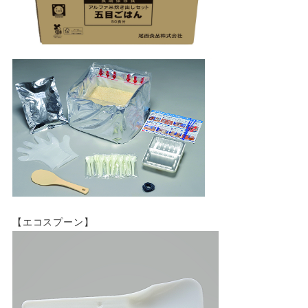
【エコスプーン】