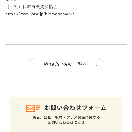
（一社）日本有機資源協会
https://www.jora.jp/biomassmark/
What’s New 一覧へ