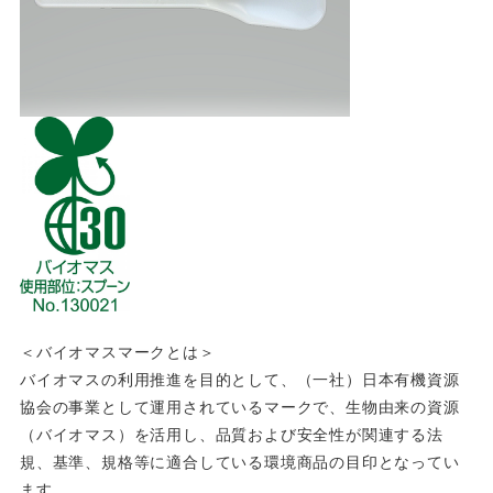
＜バイオマスマークとは＞
バイオマスの利用推進を目的として、（一社）日本有機資源
協会の事業として運用されているマークで、生物由来の資源
（バイオマス）を活用し、品質および安全性が関連する法
規、基準、規格等に適合している環境商品の目印となってい
ます。