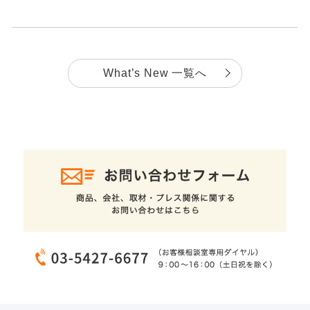
What’s New 一覧へ