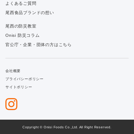
よくあるご質問
尾西食品ブランドの想い
尾西の防災教室
Onisi 防災コラム
官公庁・企業・団体の方はこちら
会社概要
プライバシーポリシー
サイトポリシー
Copyright © Onisi Foods Co.,Ltd. All Right Reserved.