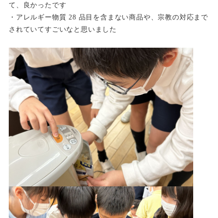
て、良かったです
・アレルギー物質 28 品目を含まない商品や、宗教の対応まで
されていてすごいなと思いました