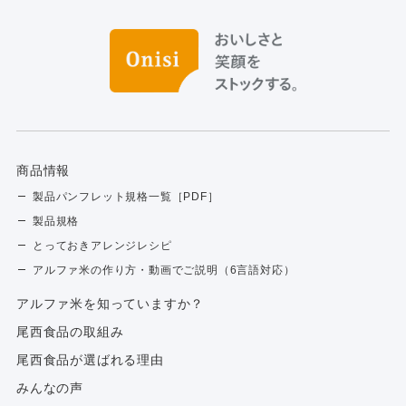
商品情報
製品パンフレット規格一覧［PDF］
製品規格
とっておきアレンジレシピ
アルファ米の作り方・動画でご説明（6言語対応）
アルファ⽶を知っていますか？
尾西食品の取組み
尾西食品が選ばれる理由
みんなの声