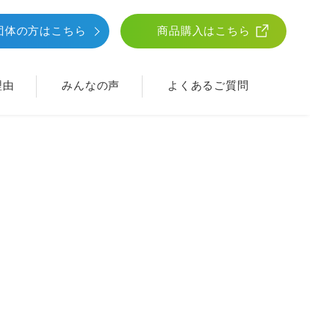
団体
の方はこちら
商品購入はこちら
理由
みんなの声
よくあるご質問