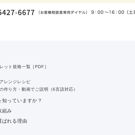
レット規格一覧［PDF］
アレンジレシピ
の作り方・動画でご説明（6言語対応）
を知っていますか？
取組み
選ばれる理由