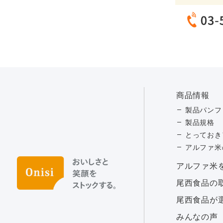
商品情報
製品パンフ
製品規格
とっておき
アルファ米
アルファ⽶
尾西食品の
尾西食品が
みんなの声