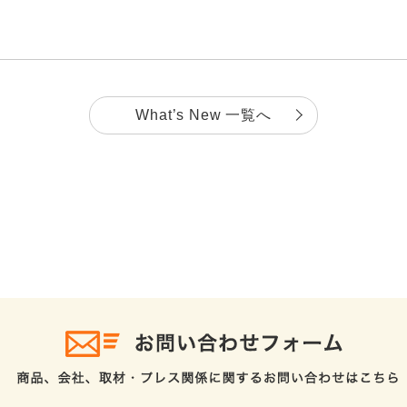
What’s New 一覧へ