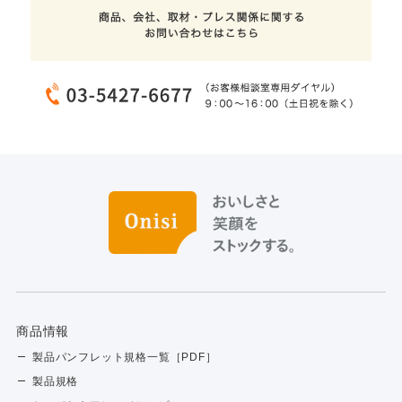
商品情報
製品パンフレット規格一覧［PDF］
製品規格