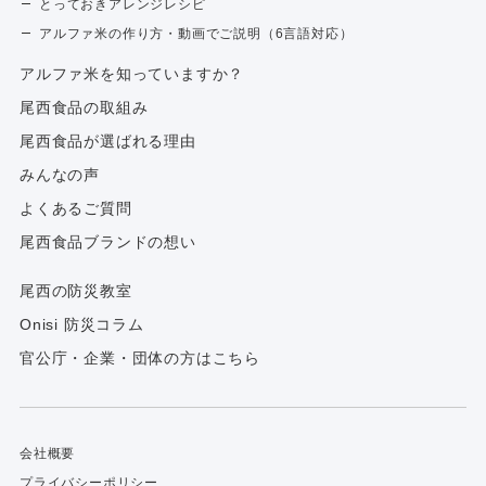
とっておきアレンジレシピ
アルファ米の作り方・動画でご説明（6言語対応）
アルファ⽶を知っていますか？
尾西食品の取組み
尾西食品が選ばれる理由
みんなの声
よくあるご質問
尾西食品ブランドの想い
尾西の防災教室
Onisi 防災コラム
官公庁・企業・団体の方はこちら
会社概要
プライバシーポリシー