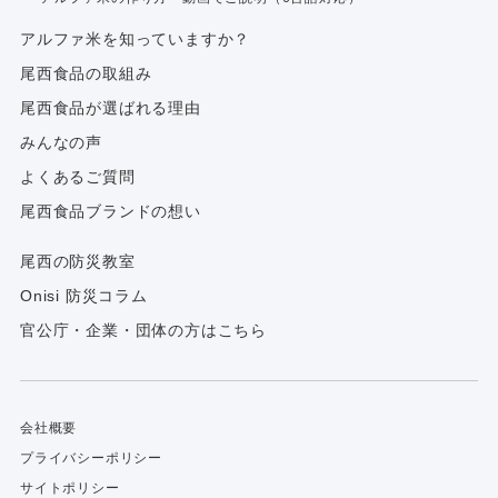
アルファ⽶を知っていますか？
尾西食品の取組み
尾西食品が選ばれる理由
みんなの声
よくあるご質問
尾西食品ブランドの想い
尾西の防災教室
Onisi 防災コラム
官公庁・企業・団体の方はこちら
会社概要
プライバシーポリシー
サイトポリシー