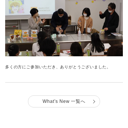
多くの方にご参加いただき、ありがとうございました。
What’s New 一覧へ