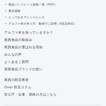
製品パンフレット規格一覧［PDF］
製品規格
とっておきアレンジレシピ
アルファ米の作り方・動画でご説明（6言語対応）
アルファ⽶を知っていますか？
尾西食品の取組み
尾西食品が選ばれる理由
みんなの声
よくあるご質問
尾西食品ブランドの想い
尾西の防災教室
Onisi 防災コラム
官公庁・企業・団体の方はこちら