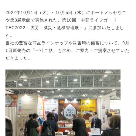
2022年10月4日（火）～10月5日（水）にポートメッセなご
や第3展示館で実施された、第10回「中部ライフガード
TEC2022～防災・減災・危機管理展～」に参加いたしまし
た。
当社の豊富な商品ラインナップや災害時の備蓄について、9月
1日新発売の「一汁ご膳」も含め、ご案内・ご提案させていた
だきました。