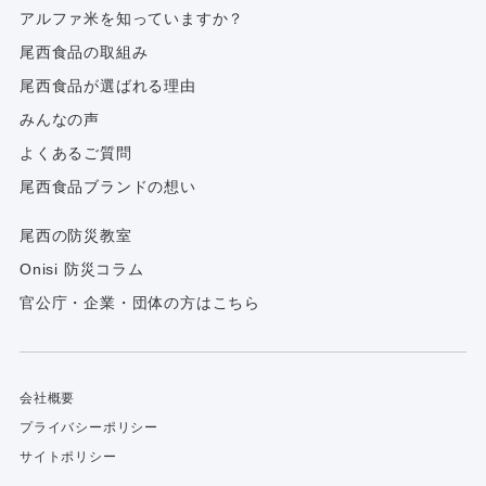
アルファ⽶を知っていますか？
尾西食品の取組み
尾西食品が選ばれる理由
みんなの声
よくあるご質問
尾西食品ブランドの想い
尾西の防災教室
Onisi 防災コラム
官公庁・企業・団体の方はこちら
会社概要
プライバシーポリシー
サイトポリシー