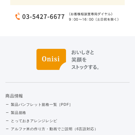
商品情報
製品パンフレット規格一覧［PDF］
製品規格
とっておきアレンジレシピ
アルファ米の作り方・動画でご説明（6言語対応）