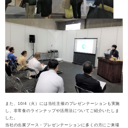
また、10/4（火）には当社主催のプレゼンテーションも実施
し、非常食のラインナップや活用法についてご紹介いたしま
した。
当社の出展ブース・プレゼンテーションに多くの方にご来場