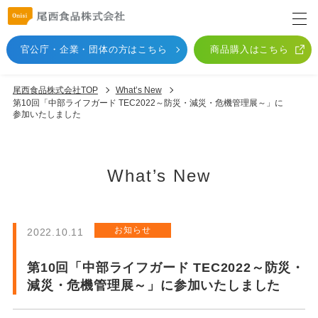
官公庁・企業・団体
の方はこちら
商品購入はこちら
尾西食品株式会社TOP
What’s New
第10回「中部ライフガード TEC2022～防災・減災・危機管理展～」に
参加いたしました
What’s New
お知らせ
2022.10.11
第10回「中部ライフガード TEC2022～防災・
減災・危機管理展～」に参加いたしました