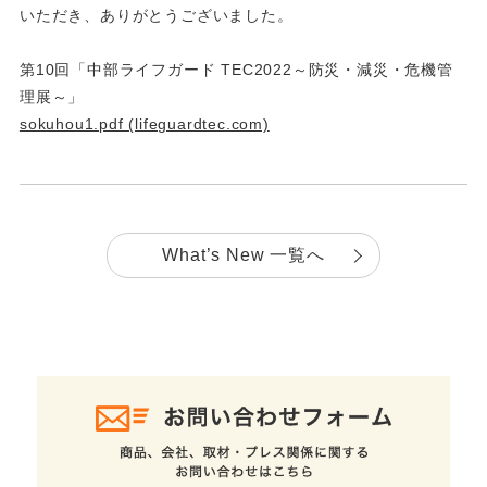
いただき、ありがとうございました。
第10回「中部ライフガード TEC2022～防災・減災・危機管
理展～」
sokuhou1.pdf (lifeguardtec.com)
What’s New 一覧へ