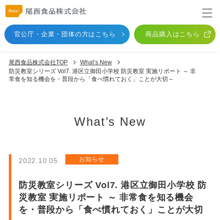
官公庁・企業・団体
の方はこちら
商品購入はこちら
尾西食品株式会社TOP
What’s New
防災教室シリーズ Vol7. 港区立御田小学校 防災教室 実施リポート ～ 非
常食を知る機会を・普段から「食べ慣れておく」ことが大切～
What’s New
お知らせ
2022.10.05
防災教室シリーズ Vol7. 港区立御田小学校 防
災教室 実施リポート ～ 非常食を知る機会
を・普段から「食べ慣れておく」ことが大切