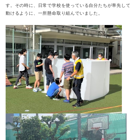
す。その時に、日常で学校を使っている自分たちが率先して
動けるように、一所懸命取り組んでいました。