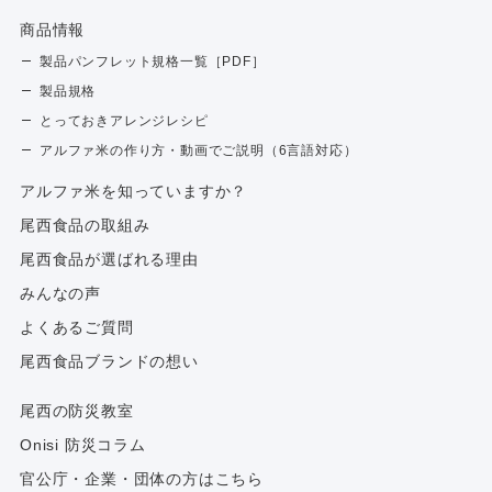
商品情報
製品パンフレット規格一覧［PDF］
製品規格
とっておきアレンジレシピ
アルファ米の作り方・動画でご説明（6言語対応）
アルファ⽶を知っていますか？
尾西食品の取組み
尾西食品が選ばれる理由
みんなの声
よくあるご質問
尾西食品ブランドの想い
尾西の防災教室
Onisi 防災コラム
官公庁・企業・団体の方はこちら