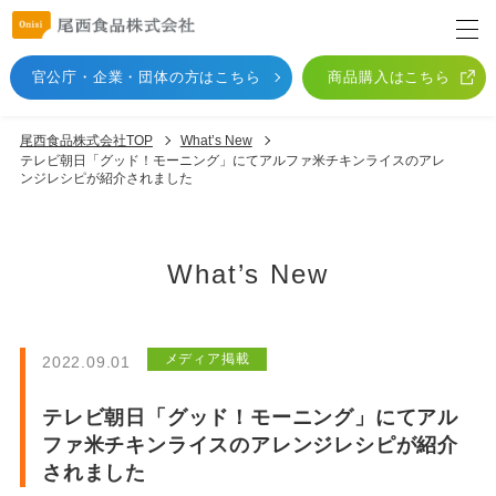
官公庁・企業・団体
の方はこちら
商品購入はこちら
尾西食品株式会社TOP
What’s New
テレビ朝日「グッド！モーニング」にてアルファ米チキンライスのアレ
ンジレシピが紹介されました
What’s New
メディア掲載
2022.09.01
テレビ朝日「グッド！モーニング」にてアル
ファ米チキンライスのアレンジレシピが紹介
されました