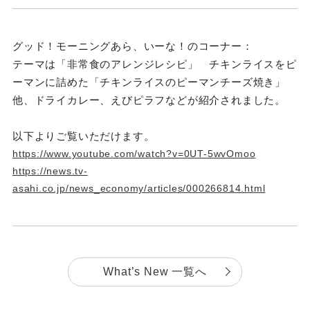
グッド！モーニングあら、いーな！のコーナー：
テーマは「非常食のアレンジレシピ」 チキンライスをピ
ーマンに詰めた「
チキンライスのピーマンチーズ焼き」
他、ドライカレー、えびピラフなどが紹介されました。
以下よりご覧いただけます。
https://www.youtube.com/watch?v=0UT-5wvOmoo
https://news.tv-
asahi.co.jp/news_economy/articles/000266814.html
What’s New 一覧へ