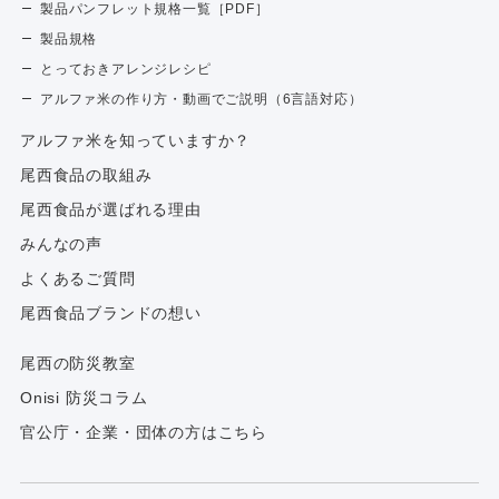
製品パンフレット規格一覧［PDF］
製品規格
とっておきアレンジレシピ
アルファ米の作り方・動画でご説明（6言語対応）
アルファ⽶を知っていますか？
尾西食品の取組み
尾西食品が選ばれる理由
みんなの声
よくあるご質問
尾西食品ブランドの想い
尾西の防災教室
Onisi 防災コラム
官公庁・企業・団体の方はこちら