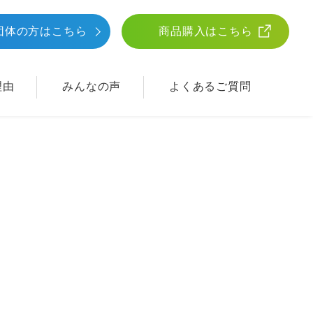
団体
の方はこちら
商品購入はこちら
理由
みんなの声
よくあるご質問