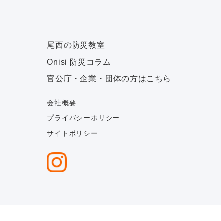
尾西の防災教室
Onisi 防災コラム
官公庁・企業・団体の方はこちら
会社概要
プライバシーポリシー
サイトポリシー