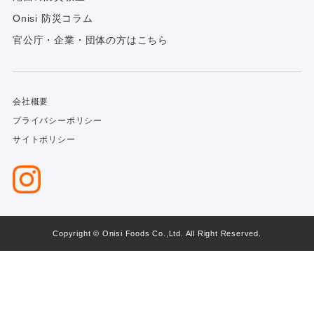
Onisi 防災コラム
官公庁・企業・団体の方はこちら
会社概要
プライバシーポリシー
サイトポリシー
Copyright © Onisi Foods Co.,Ltd. All Right Reserved.