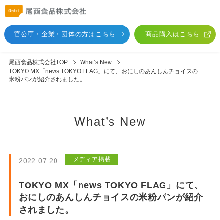
官公庁・企業・団体
の方はこちら
商品購入はこちら
尾西食品株式会社TOP
What’s New
TOKYO MX「news TOKYO FLAG」にて、おにしのあんしんチョイスの
米粉パンが紹介されました。
What’s New
メディア掲載
2022.07.20
TOKYO MX「news TOKYO FLAG」にて、
おにしのあんしんチョイスの米粉パンが紹介
されました。