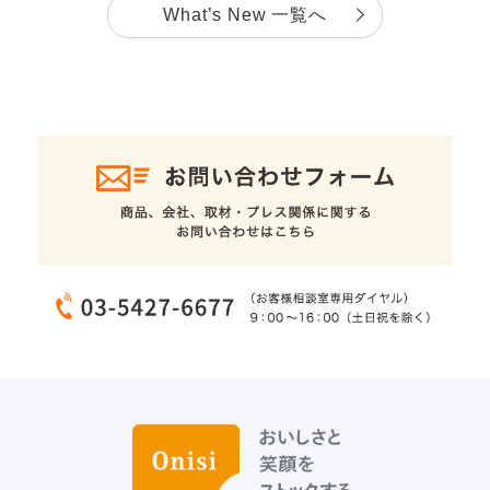
What’s New 一覧へ