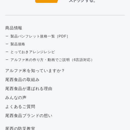
商品情報
製品パンフレット規格一覧［PDF］
製品規格
とっておきアレンジレシピ
アルファ米の作り方・動画でご説明（6言語対応）
アルファ⽶を知っていますか？
尾西食品の取組み
尾西食品が選ばれる理由
みんなの声
よくあるご質問
尾西食品ブランドの想い
尾西の防災教室