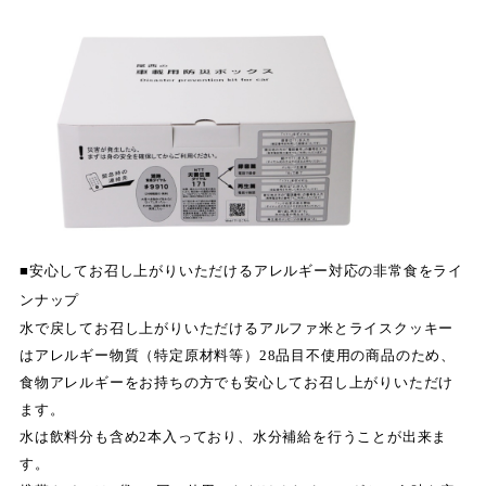
■安心してお召し上がりいただけるアレルギー対応の非常食をライ
ンナップ
水で戻してお召し上がりいただけるアルファ米とライスクッキー
はアレルギー物質（特定原材料等）28品目不使用の商品のため、
食物アレルギーをお持ちの方でも安心してお召し上がりいただけ
ます。
水は飲料分も含め2本入っており、水分補給を行うことが出来ま
す。