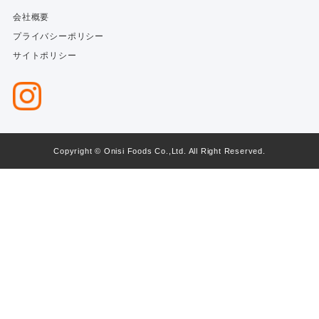
会社概要
プライバシーポリシー
サイトポリシー
Copyright © Onisi Foods Co.,Ltd. All Right Reserved.