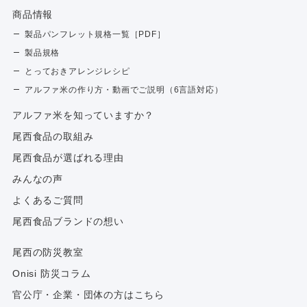
商品情報
製品パンフレット規格一覧［PDF］
製品規格
とっておきアレンジレシピ
アルファ米の作り方・動画でご説明（6言語対応）
アルファ⽶を知っていますか？
尾西食品の取組み
尾西食品が選ばれる理由
みんなの声
よくあるご質問
尾西食品ブランドの想い
尾西の防災教室
Onisi 防災コラム
官公庁・企業・団体の方はこちら