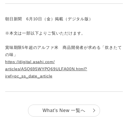
朝日新聞 6月10日（金）掲載（デジタル版）
※本文は一部以下よりご覧いただけます。
賞味期限5年超のアルファ米 商品開発者が求める「炊きたて
の味」
https://digital.asahi.com/
articles/ASQ695WYPQ69ULFA00N.
html?
iref=pc_ss_date_article
What’s New 一覧へ