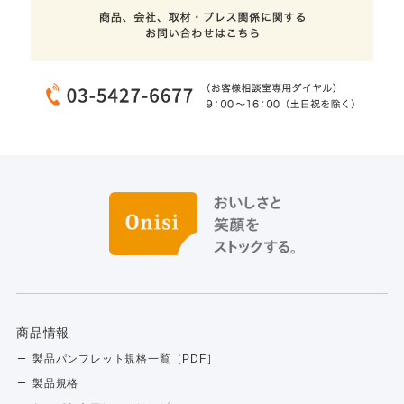
商品情報
製品パンフレット規格一覧［PDF］
製品規格