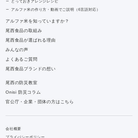
とっておきアレンジレシピ
アルファ米の作り方・動画でご説明（6言語対応）
アルファ⽶を知っていますか？
尾西食品の取組み
尾西食品が選ばれる理由
みんなの声
よくあるご質問
尾西食品ブランドの想い
尾西の防災教室
Onisi 防災コラム
官公庁・企業・団体の方はこちら
会社概要
プライバシーポリシー