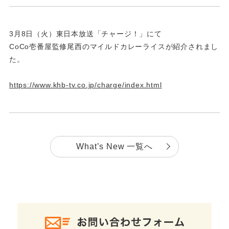
3月8日（火）東日本放送「チャージ！」にて
CoCo壱番屋監修尾西のマイルドカレーライスが紹介されまし
た。
https://www.khb-tv.co.jp/charge/index.html
What’s New 一覧へ