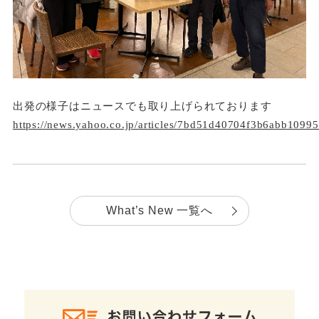
出発の様子はニュースでも取り上げられております
https://news.yahoo.co.jp/articles/7bd51d40704f3b6abb109
What’s New 一覧へ