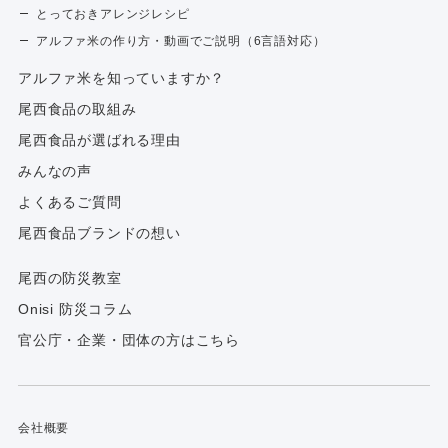
とっておきアレンジレシピ
アルファ米の作り方・動画でご説明（6言語対応）
アルファ⽶を知っていますか？
尾西食品の取組み
尾西食品が選ばれる理由
みんなの声
よくあるご質問
尾西食品ブランドの想い
尾西の防災教室
Onisi 防災コラム
官公庁・企業・団体の方はこちら
会社概要