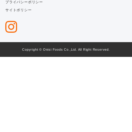
プライバシーポリシー
サイトポリシー
Copyright © Onisi Foods Co.,Ltd. All Right Reserved.