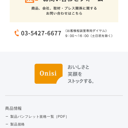
商品情報
製品パンフレット規格一覧［PDF］
製品規格