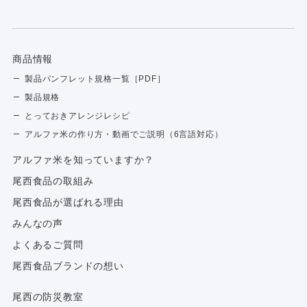
商品情報
製品パンフレット規格一覧［PDF］
製品規格
とっておきアレンジレシピ
アルファ米の作り方・動画でご説明（6言語対応）
アルファ⽶を知っていますか？
尾西食品の取組み
尾西食品が選ばれる理由
みんなの声
よくあるご質問
尾西食品ブランドの想い
尾西の防災教室