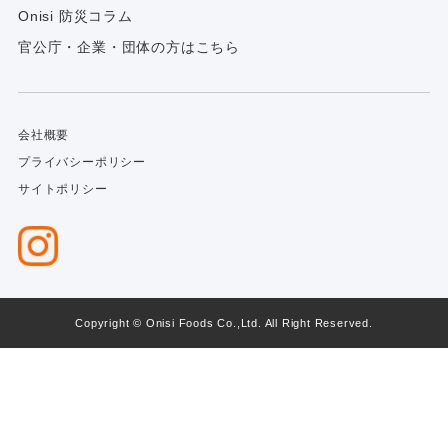
Onisi 防災コラム
官公庁・企業・団体の方はこちら
会社概要
プライバシーポリシー
サイトポリシー
Copyright © Onisi Foods Co.,Ltd. All Right Reserved.