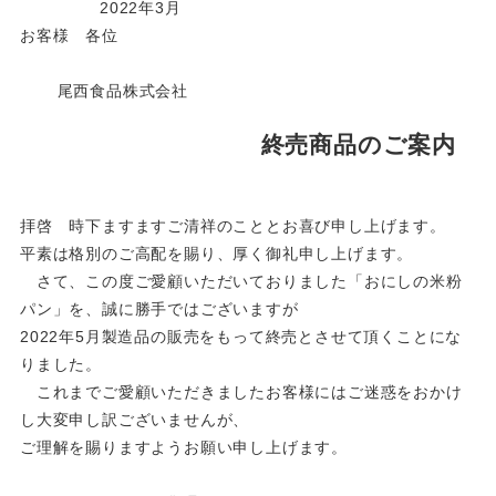
2022年3月
お客様 各位
尾西食品株式会社
終売商品のご案内
拝啓 時下ますますご清祥のこととお喜び申し上げます。
平素は格別のご高配を賜り、厚く御礼申し上げます。
さて、この度ご愛顧いただいておりました「おにしの米粉
パン」を、誠に勝手ではございますが
2022年5月製造品の販売をもって終売とさせて頂くことにな
りました。
これまでご愛顧いただきましたお客様にはご迷惑をおかけ
し大変申し訳ございませんが、
ご理解を賜りますようお願い申し上げます。