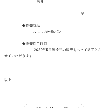
敬具
記
◆終売商品
おにしの米粉パン
◆販売終了時期
2022年5月製造品の販売をもって終了とさ
せていただきます
以上