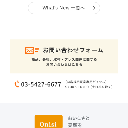
What’s New 一覧へ