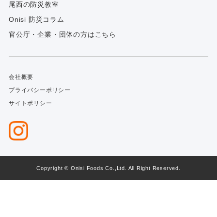
尾西の防災教室
Onisi 防災コラム
官公庁・企業・団体の方はこちら
会社概要
プライバシーポリシー
サイトポリシー
Copyright © Onisi Foods Co.,Ltd. All Right Reserved.