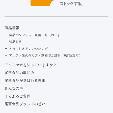
商品情報
製品パンフレット規格一覧［PDF］
製品規格
とっておきアレンジレシピ
アルファ米の作り方・動画でご説明（6言語対応）
アルファ⽶を知っていますか？
尾西食品の取組み
尾西食品が選ばれる理由
みんなの声
よくあるご質問
尾西食品ブランドの想い