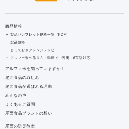
商品情報
製品パンフレット規格一覧［PDF］
製品規格
とっておきアレンジレシピ
アルファ米の作り方・動画でご説明（6言語対応）
アルファ⽶を知っていますか？
尾西食品の取組み
尾西食品が選ばれる理由
みんなの声
よくあるご質問
尾西食品ブランドの想い
尾西の防災教室