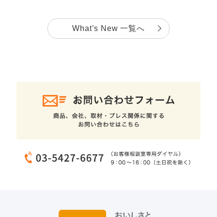
What’s New 一覧へ