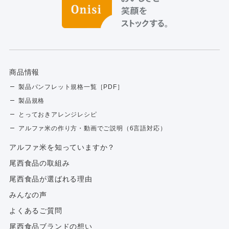
商品情報
製品パンフレット規格一覧［PDF］
製品規格
とっておきアレンジレシピ
アルファ米の作り方・動画でご説明（6言語対応）
アルファ⽶を知っていますか？
尾西食品の取組み
尾西食品が選ばれる理由
みんなの声
よくあるご質問
尾西食品ブランドの想い