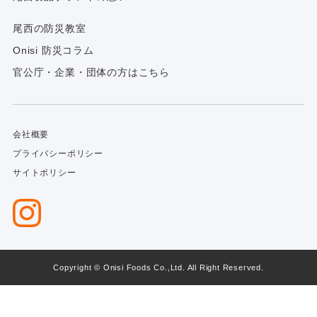
尾西の防災教室
Onisi 防災コラム
官公庁・企業・団体の方はこちら
会社概要
プライバシーポリシー
サイトポリシー
Copyright © Onisi Foods Co.,Ltd. All Right Reserved.