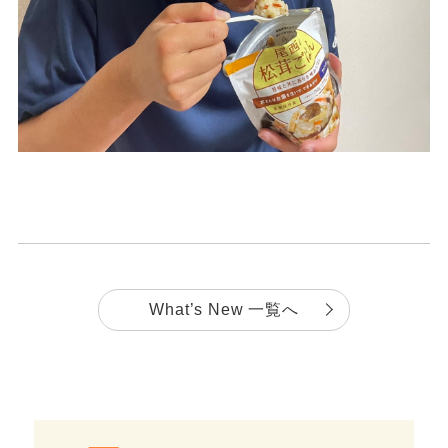
What’s New 一覧へ