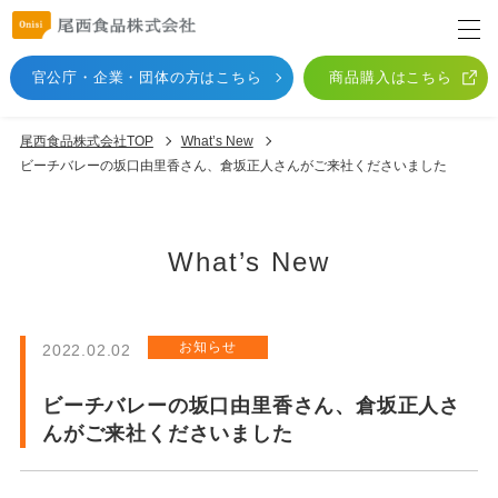
官公庁・企業・団体
の方はこちら
商品購入はこちら
尾西食品株式会社TOP
What’s New
ビーチバレーの坂口由里香さん、倉坂正人さんがご来社くださいました
What’s New
お知らせ
2022.02.02
ビーチバレーの坂口由里香さん、倉坂正人さ
んがご来社くださいました