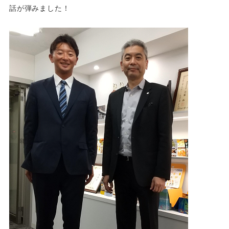
話が弾みました！