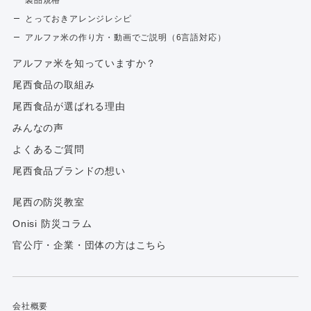
製品規格
とっておきアレンジレシピ
アルファ米の作り方・動画でご説明（6言語対応）
アルファ⽶を知っていますか？
尾西食品の取組み
尾西食品が選ばれる理由
みんなの声
よくあるご質問
尾西食品ブランドの想い
尾西の防災教室
Onisi 防災コラム
官公庁・企業・団体の方はこちら
会社概要