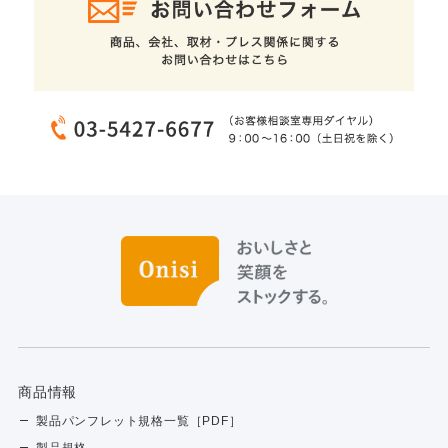
商品情報
製品パンフレット規格一覧［PDF］