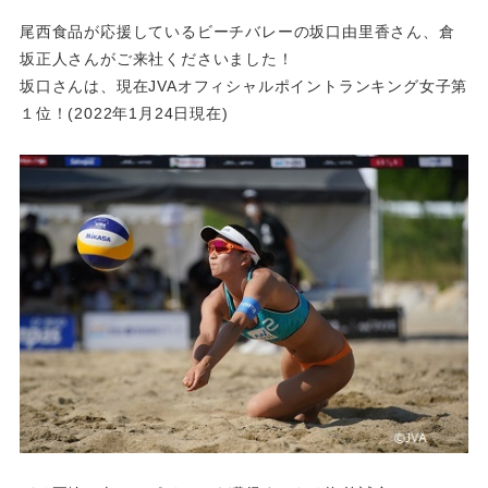
尾西食品が応援しているビーチバレーの坂口由里香さん、倉
坂正人さんがご来社くださいました！
坂口さんは、現在JVAオフィシャルポイントランキング女子第
１位！(2022年1月24日現在)