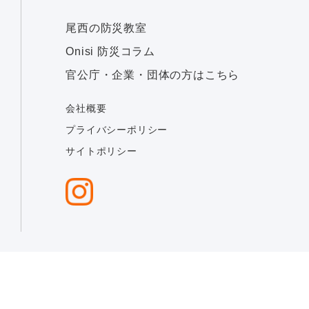
尾西の防災教室
Onisi 防災コラム
官公庁・企業・団体の方はこちら
会社概要
プライバシーポリシー
サイトポリシー