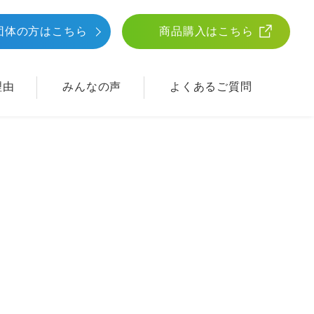
団体
の方はこちら
商品購入はこちら
理由
みんなの声
よくあるご質問