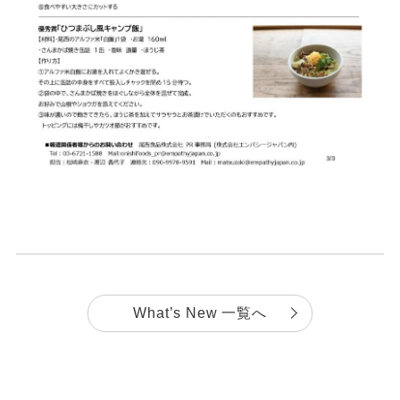
What’s New 一覧へ