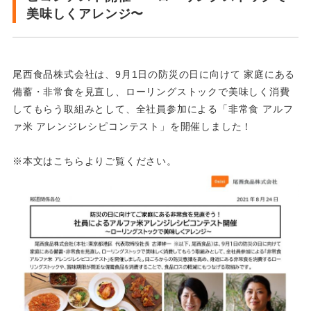
美味しくアレンジ〜
尾西食品株式会社は、9月1日の防災の日に向けて 家庭にある
備蓄・非常食を見直し、ローリングストックで美味しく消費
してもらう取組みとして、全社員参加による「非常食 アルフ
ァ米 アレンジレシピコンテスト」を開催しました！
※本文はこちらよりご覧ください。