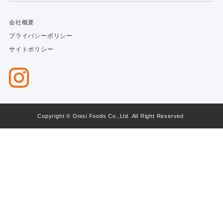
会社概要
プライバシーポリシー
サイトポリシー
Copyright © Onisi Foods Co.,Ltd. All Right Reserved.