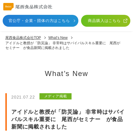
官公庁・企業・団体
の方はこちら
商品購入はこちら
尾西食品株式会社TOP
What’s New
アイドルと教授が「防災論」 非常時はサバイバルスキル重要に 尾西が
セミナー が食品新聞に掲載されました
What’s New
メディア掲載
2021.07.22
アイドルと教授が「防災論」 非常時はサバイ
バルスキル重要に 尾西がセミナー が食品
新聞に掲載されました