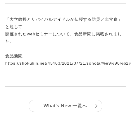
「大学教授とサバイバルアイドルが伝授する防災と非常食」
と題して
開催されたwebセミナーについて、食品新聞に掲載されまし
た。
食品新聞
https://shokuhin.net/45463/2021/07/21/sonota/%e9%98%b
What’s New 一覧へ