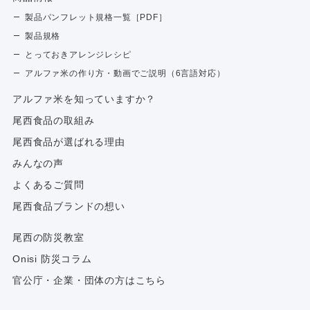
製品パンフレット規格一覧［PDF］
製品規格
とっておきアレンジレシピ
アルファ米の作り方・動画でご説明（6言語対応）
アルファ⽶を知っていますか？
尾西食品の取組み
尾西食品が選ばれる理由
みんなの声
よくあるご質問
尾西食品ブランドの想い
尾西の防災教室
Onisi 防災コラム
官公庁・企業・団体の方はこちら