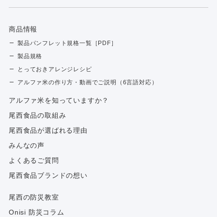
商品情報
製品パンフレット規格一覧［PDF］
製品規格
とっておきアレンジレシピ
アルファ米の作り方・動画でご説明（6言語対応）
アルファ⽶を知っていますか？
尾西食品の取組み
尾西食品が選ばれる理由
みんなの声
よくあるご質問
尾西食品ブランドの想い
尾西の防災教室
Onisi 防災コラム