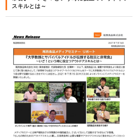
スキルとは～