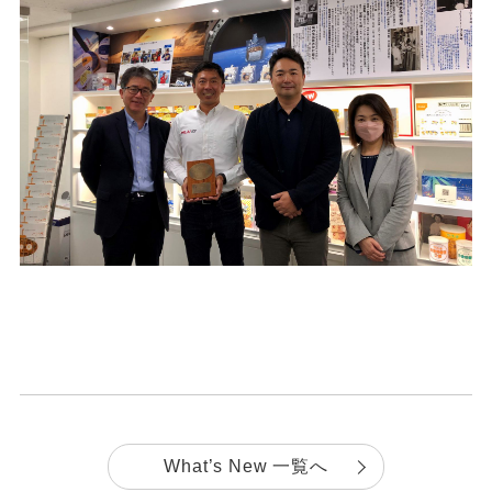
What’s New 一覧へ