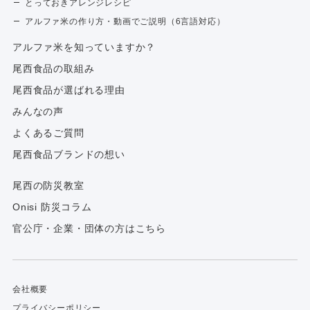
とっておきアレンジレシピ
アルファ米の作り方・動画でご説明（6言語対応）
アルファ⽶を知っていますか？
尾西食品の取組み
尾西食品が選ばれる理由
みんなの声
よくあるご質問
尾西食品ブランドの想い
尾西の防災教室
Onisi 防災コラム
官公庁・企業・団体の方はこちら
会社概要
プライバシーポリシー