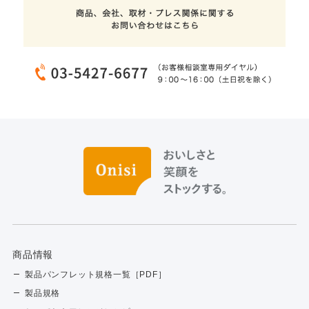
商品情報
製品パンフレット規格一覧［PDF］
製品規格