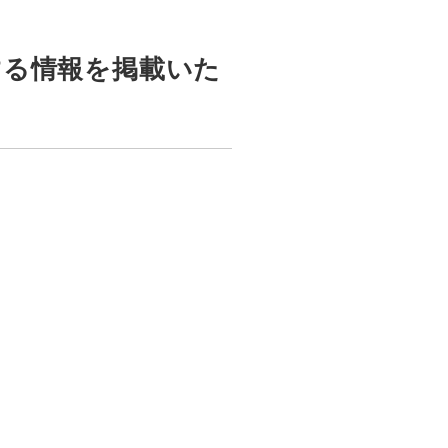
する情報を掲載いた