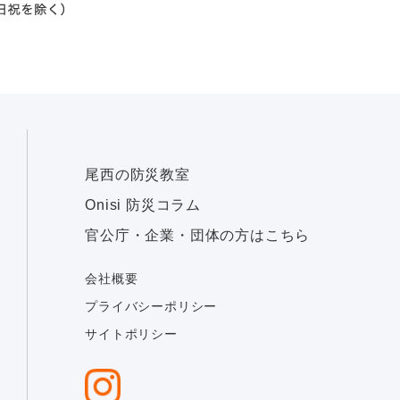
尾西の防災教室
Onisi 防災コラム
官公庁・企業・団体の方はこちら
会社概要
プライバシーポリシー
サイトポリシー