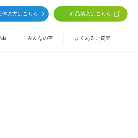
団体
の方はこちら
商品購入はこちら
理由
みんなの声
よくあるご質問