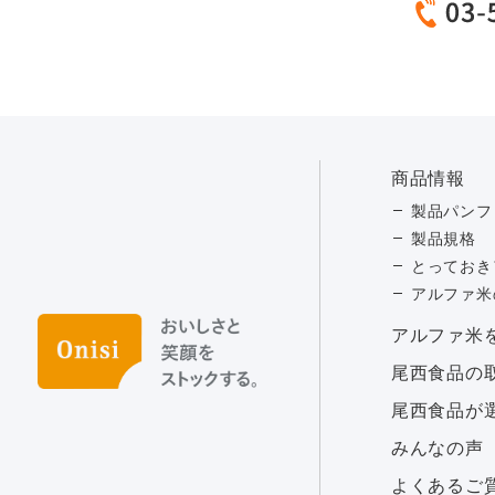
商品情報
製品パンフ
製品規格
とっておき
アルファ米
アルファ⽶
尾西食品の
尾西食品が
みんなの声
よくあるご