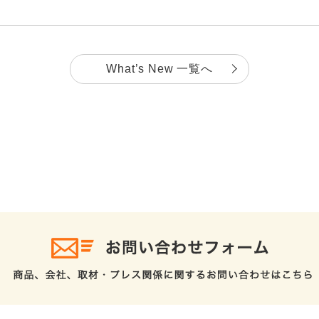
What’s New 一覧へ