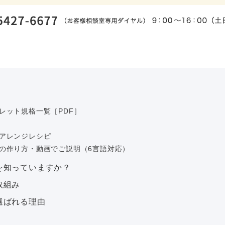
レット規格一覧［PDF］
アレンジレシピ
の作り方・動画でご説明（6言語対応）
を知っていますか？
取組み
選ばれる理由