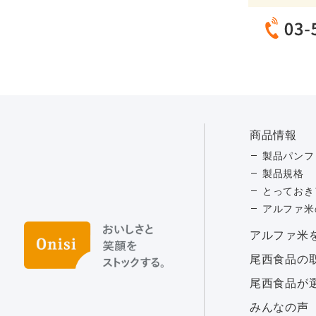
商品情報
製品パンフ
製品規格
とっておき
アルファ米
アルファ⽶
尾西食品の
尾西食品が
みんなの声