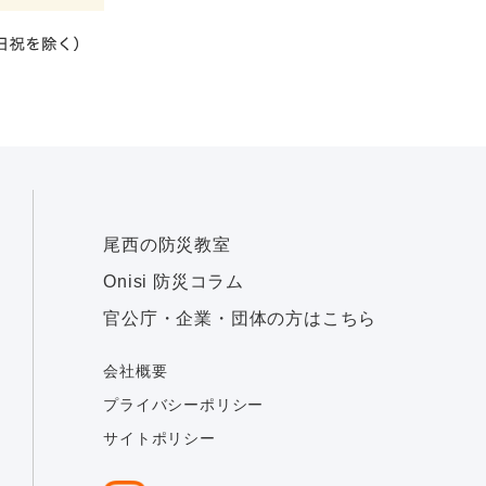
尾西の防災教室
Onisi 防災コラム
官公庁・企業・団体の方はこちら
会社概要
プライバシーポリシー
サイトポリシー