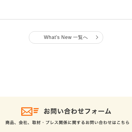
What’s New 一覧へ