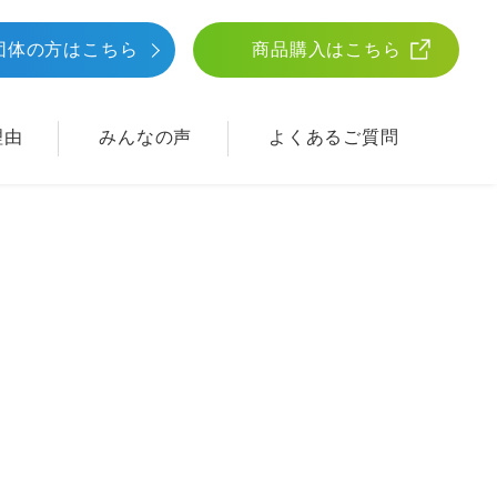
団体
の方はこちら
商品購入はこちら
理由
みんなの声
よくあるご質問