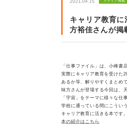
メディア掲載
2021.04.15
キャリア教育に
方裕佳さんが掲
「仕事ファイル」は、小峰書店
実際にキャリア教育を受けた2
あるか等、解りやすくまとめ
味方さんが登場する今回は、
「宇宙」をテーマに様々な仕
学校に通っている間にこうい
キャリア教育に活きる本です
本の紹介はこちら