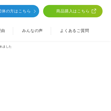
団体
の方はこちら
商品購入はこちら
理由
みんなの声
よくあるご質問
されました